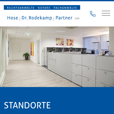
STANDORTE