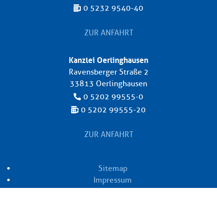
0 5232 9540-40
ZUR ANFAHRT
Kanzlei Oerlinghausen
Ravensberger Straße 2
33813 Oerlinghausen
0 5202 99555-0
0 5202 99555-20
ZUR ANFAHRT
Sitemap
Impressum
Datenschutz