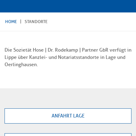
HOME
STANDORTE
Die Sozietät Hose | Dr. Rodekamp | Partner GbR verfügt in
Lippe über Kanzlei- und Notariatsstandorte in Lage und
Oerlinghausen.
ANFAHRT LAGE