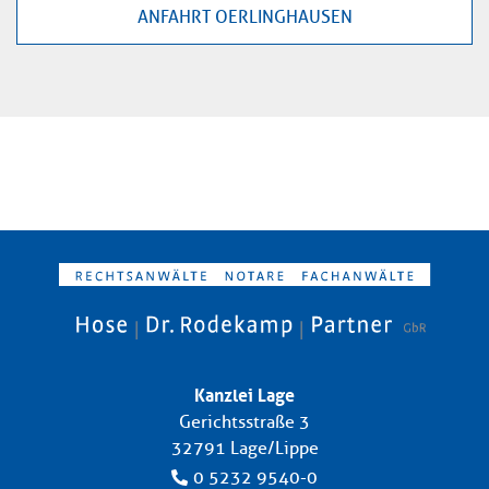
ANFAHRT OERLINGHAUSEN
Kanzlei Lage
Gerichtsstraße 3
32791 Lage/Lippe
0 5232 9540-0